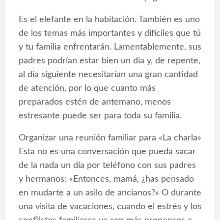
Es el elefante en la habitación. También es uno
de los temas más importantes y difíciles que tú
y tu familia enfrentarán. Lamentablemente, sus
padres podrían estar bien un día y, de repente,
al día siguiente necesitarían una gran cantidad
de atención, por lo que cuanto más
preparados estén de antemano, menos
estresante puede ser para toda su familia.
Organizar una reunión familiar para «La charla»
Esta no es una conversación que pueda sacar
de la nada un día por teléfono con sus padres
y hermanos: «Entonces, mamá, ¿has pensado
en mudarte a un asilo de ancianos?» O durante
una visita de vacaciones, cuando el estrés y los