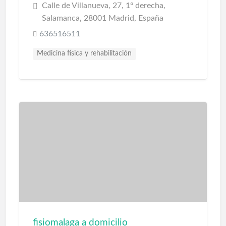
Calle de Villanueva, 27, 1º derecha,
Salamanca, 28001 Madrid, España
636516511
Medicina física y rehabilitación
fisiomalaga a domicilio