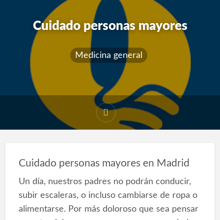
Cuidado personas mayores
Medicina general
Cuidado personas mayores en Madrid
Un día, nuestros padres no podrán conducir,
subir escaleras, o incluso cambiarse de ropa o
alimentarse. Por más doloroso que sea pensar