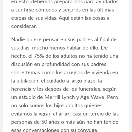
en esto, debemos prepararnos para ayudarlos
a sentirse cómodos y seguros en las últimas
etapas de sus vidas. Aquí están las cosas a
considerar.
Nadie quiere pensar en sus padres al final de
sus días, mucho menos hablar de ello. De
hecho, el 75% de los adultos no ha tenido una
discusión en profundidad con sus padres
sobre temas como los arreglos de vivienda en
la jubilación, el cuidado a largo plazo, la
herencia y los deseos de los funerales, según
un estudio de Merrill Lynch y Age Wave. Pero
no solo somos los hijos adultos quienes
evitamos la «gran charla»: casi un tercio de las
personas de 50 años o más aún no han tenido
esas conversaciones con su cónyuge.