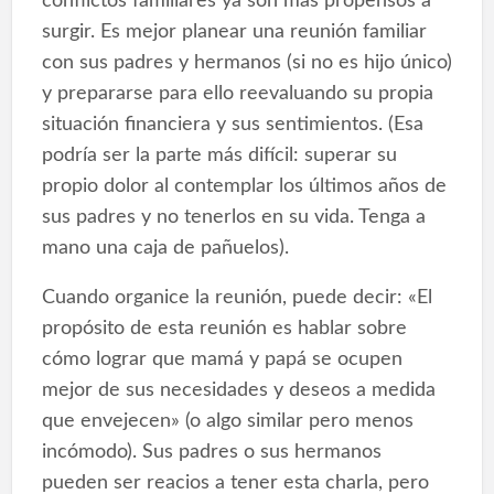
conflictos familiares ya son más propensos a
surgir. Es mejor planear una reunión familiar
con sus padres y hermanos (si no es hijo único)
y prepararse para ello reevaluando su propia
situación financiera y sus sentimientos. (Esa
podría ser la parte más difícil: superar su
propio dolor al contemplar los últimos años de
sus padres y no tenerlos en su vida. Tenga a
mano una caja de pañuelos).
Cuando organice la reunión, puede decir: «El
propósito de esta reunión es hablar sobre
cómo lograr que mamá y papá se ocupen
mejor de sus necesidades y deseos a medida
que envejecen» (o algo similar pero menos
incómodo). Sus padres o sus hermanos
pueden ser reacios a tener esta charla, pero