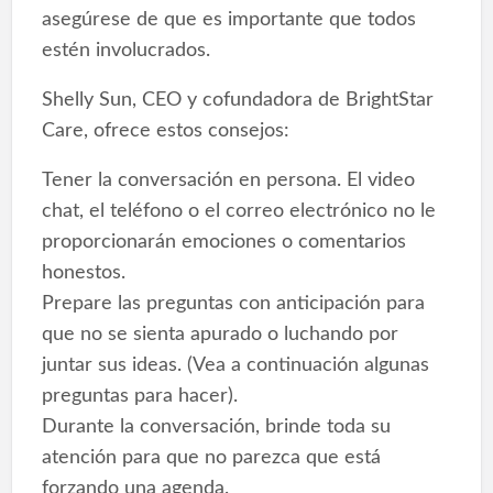
asegúrese de que es importante que todos
estén involucrados.
Shelly Sun, CEO y cofundadora de BrightStar
Care, ofrece estos consejos:
Tener la conversación en persona. El video
chat, el teléfono o el correo electrónico no le
proporcionarán emociones o comentarios
honestos.
Prepare las preguntas con anticipación para
que no se sienta apurado o luchando por
juntar sus ideas. (Vea a continuación algunas
preguntas para hacer).
Durante la conversación, brinde toda su
atención para que no parezca que está
forzando una agenda.