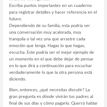
Escriba puntos importantes en un cuaderno
para registrar detalles y hacer referencia en el
futuro.
Dependiendo de su familia, esta podría ser
una conversación muy acalorada, muy
tranquila o tal vez una que arrastre cada
emoción que tenga. Hagas lo que hagas,
escucha. Este podría ser el mejor ejemplo de
un momento en el que debe dejar de pensar
en lo que dirá a continuación para escuchar
verdaderamente lo que la otra persona está
diciendo.
Bien, entonces, ¿qué necesitas discutir? La
gran pregunta es dónde vivirán tus padres al
final de sus días y cómo pagarlo. Querrá hablar