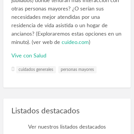
jubilados) donde tendrán más interacción con
otras personas mayores? ¿O serían sus
necesidades mejor atendidas por una
residencia de vida asistida o un hogar de
ancianos? (Exploraremos estas opciones en un
minuto). (ver web de
cuideo.com
)
Vive con Salud
cuidados generales
personas mayores
Listados destacados
Ver nuestros listados destacados