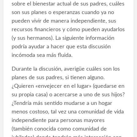
sobre el bienestar actual de sus padres, cuáles
son sus planes o esperanzas cuando ya no
pueden vivir de manera independiente, sus
recursos financieros y cómo pueden ayudarlos
(y sus hermanos). La siguiente información
podría ayudar a hacer que esta discusión
incómoda sea más fluida.
Durante la discusión, averigüe cuáles son los
planes de sus padres, si tienen alguno.
¿Quieren «envejecer en el lugar» (quedarse en
su propia casa) o acercarse a uno de sus hijos?
¿Tendría más sentido mudarse a un hogar
menos costoso, tal vez una comunidad de vida
independiente para personas mayores
(también conocida como comunidad de