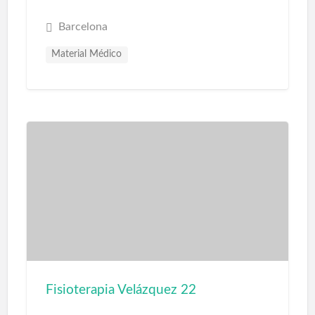
Barcelona
Material Médico
Fisioterapia Velázquez 22