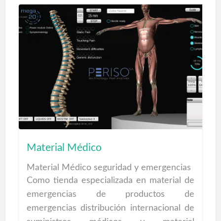
Material Médico
Material Médico seguridad y emergencias
Como tienda especializada en material de
emergencias de productos de
emergencias distribución internacional de