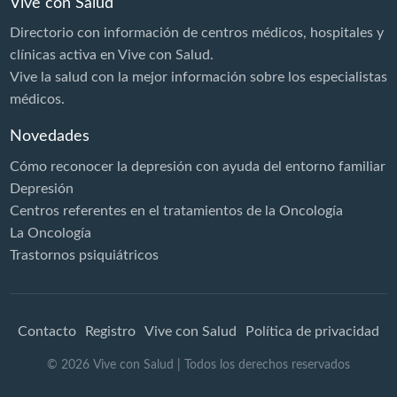
Vive con Salud
Directorio con información de centros médicos, hospitales y
clínicas activa en Vive con Salud.
Vive la salud con la mejor información sobre los especialistas
médicos.
Novedades
Cómo reconocer la depresión con ayuda del entorno familiar
Depresión
Centros referentes en el tratamientos de la Oncología
La Oncología
Trastornos psiquiátricos
Contacto
Registro
Vive con Salud
Política de privacidad
©
2026
Vive con Salud
| Todos los derechos reservados