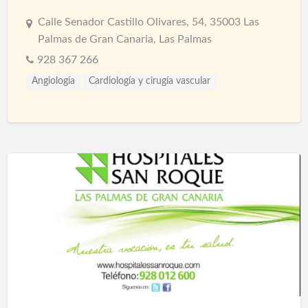
Calle Senador Castillo Olivares, 54, 35003 Las
Palmas de Gran Canaria, Las Palmas
928 367 266
Angiología
Cardiología y cirugía vascular