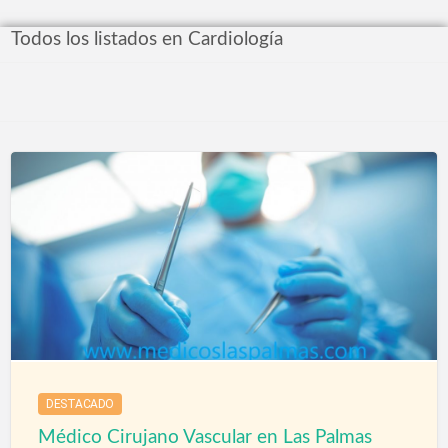
Todos los listados en Cardiología
DESTACADO
Médico Cirujano Vascular en Las Palmas