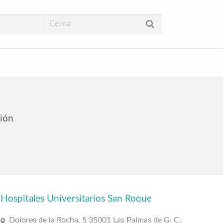
ud
ción
Hospitales Universitarios San Roque
Dolores de la Rocha, 5 35001 Las Palmas de G. C.