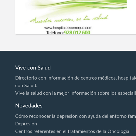
Vive con Salud
Directorio con información de centros médicos, hospitale
con Salud.
Vive la salud con la mejor información sobre los especial
Novedades
Cómo reconocer la depresión con ayuda del entorno fami
Depresión
Centros referentes en el tratamientos de la Oncología