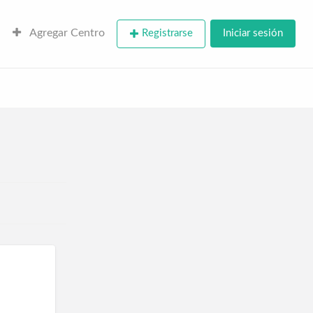
Agregar Centro
Registrarse
Iniciar sesión