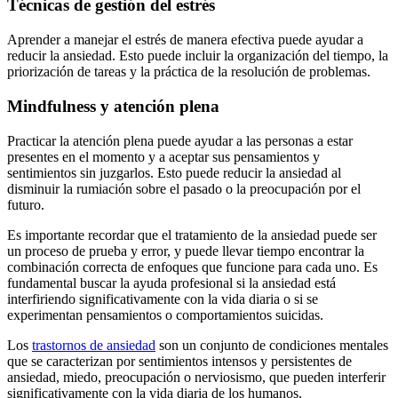
Técnicas de gestión del estrés
Aprender a manejar el estrés de manera efectiva puede ayudar a
reducir la ansiedad. Esto puede incluir la organización del tiempo, la
priorización de tareas y la práctica de la resolución de problemas.
Mindfulness y atención plena
Practicar la atención plena puede ayudar a las personas a estar
presentes en el momento y a aceptar sus pensamientos y
sentimientos sin juzgarlos. Esto puede reducir la ansiedad al
disminuir la rumiación sobre el pasado o la preocupación por el
futuro.
Es importante recordar que el tratamiento de la ansiedad puede ser
un proceso de prueba y error, y puede llevar tiempo encontrar la
combinación correcta de enfoques que funcione para cada uno. Es
fundamental buscar la ayuda profesional si la ansiedad está
interfiriendo significativamente con la vida diaria o si se
experimentan pensamientos o comportamientos suicidas.
Los
trastornos de ansiedad
son un conjunto de condiciones mentales
que se caracterizan por sentimientos intensos y persistentes de
ansiedad, miedo, preocupación o nerviosismo, que pueden interferir
significativamente con la vida diaria de los humanos.