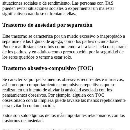
situaciones sociales o de rendimiento. Las personas con TAS
pueden evitar situaciones sociales o experimentar un malestar
significativo cuando se enfrentan a ellas.
Trastorno de ansiedad por separación
Este trastorno se caracteriza por un miedo excesivo o inapropiado a
separarse de las figuras de apego, como los padres o cuidadores.
Puede manifestarse en niños como temor a ir a la escuela o separarse
de los padres, y en adultos como preocupación por la seguridad de
los seres queridos o temor a estar solo.
Trastorno obsesivo-compulsivo (TOC)
Se caracteriza por pensamientos obsesivos recurrentes e intrusivos,
así como por comportamientos compulsivos repetitivos que se
realizan en un intento de aliviar la ansiedad asociada con los
pensamientos obsesivos. Por ejemplo, alguien con TOC
obsesionado con la limpieza puede lavarse las manos repetidamente
para evitar la contaminación.
Estos son solo algunos de los más importantes relacionados con los
trastornos de ansiedad.