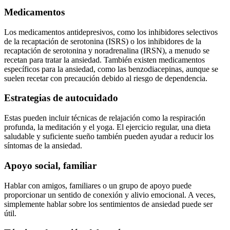
Medicamentos
Los medicamentos antidepresivos, como los inhibidores selectivos
de la recaptación de serotonina (ISRS) o los inhibidores de la
recaptación de serotonina y noradrenalina (IRSN), a menudo se
recetan para tratar la ansiedad. También existen medicamentos
específicos para la ansiedad, como las benzodiacepinas, aunque se
suelen recetar con precaución debido al riesgo de dependencia.
Estrategias de autocuidado
Estas pueden incluir técnicas de relajación como la respiración
profunda, la meditación y el yoga. El ejercicio regular, una dieta
saludable y suficiente sueño también pueden ayudar a reducir los
síntomas de la ansiedad.
Apoyo social, familiar
Hablar con amigos, familiares o un grupo de apoyo puede
proporcionar un sentido de conexión y alivio emocional. A veces,
simplemente hablar sobre los sentimientos de ansiedad puede ser
útil.