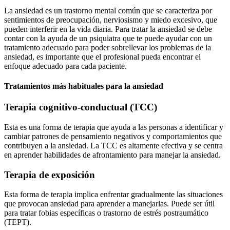
La ansiedad es un trastorno mental común que se caracteriza por
sentimientos de preocupación, nerviosismo y miedo excesivo, que
pueden interferir en la vida diaria. Para tratar la ansiedad se debe
contar con la ayuda de un psiquiatra que te puede ayudar con un
tratamiento adecuado para poder sobrellevar los problemas de la
ansiedad, es importante que el profesional pueda encontrar el
enfoque adecuado para cada paciente.
Tratamientos más habituales para la ansiedad
Terapia cognitivo-conductual (TCC)
Esta es una forma de terapia que ayuda a las personas a identificar y
cambiar patrones de pensamiento negativos y comportamientos que
contribuyen a la ansiedad. La TCC es altamente efectiva y se centra
en aprender habilidades de afrontamiento para manejar la ansiedad.
Terapia de exposición
Esta forma de terapia implica enfrentar gradualmente las situaciones
que provocan ansiedad para aprender a manejarlas. Puede ser útil
para tratar fobias específicas o trastorno de estrés postraumático
(TEPT).