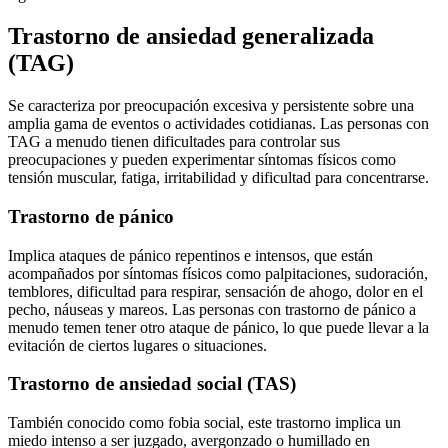
Trastorno de ansiedad generalizada
(TAG)
Se caracteriza por preocupación excesiva y persistente sobre una
amplia gama de eventos o actividades cotidianas. Las personas con
TAG a menudo tienen dificultades para controlar sus
preocupaciones y pueden experimentar síntomas físicos como
tensión muscular, fatiga, irritabilidad y dificultad para concentrarse.
Trastorno de pánico
Implica ataques de pánico repentinos e intensos, que están
acompañados por síntomas físicos como palpitaciones, sudoración,
temblores, dificultad para respirar, sensación de ahogo, dolor en el
pecho, náuseas y mareos. Las personas con trastorno de pánico a
menudo temen tener otro ataque de pánico, lo que puede llevar a la
evitación de ciertos lugares o situaciones.
Trastorno de ansiedad social (TAS)
También conocido como fobia social, este trastorno implica un
miedo intenso a ser juzgado, avergonzado o humillado en