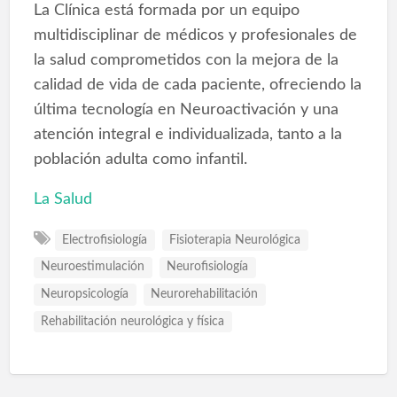
La Clínica está formada por un equipo
multidisciplinar de médicos y profesionales de
la salud comprometidos con la mejora de la
calidad de vida de cada paciente, ofreciendo la
última tecnología en Neuroactivación y una
atención integral e individualizada, tanto a la
población adulta como infantil.
La Salud
Electrofisiología
Fisioterapia Neurológica
Neuroestimulación
Neurofisiología
Neuropsicología
Neurorehabilitación
Rehabilitación neurológica y física