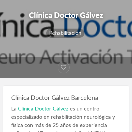
Clínica Doctor Gálvez
Rehabilitación
Clínica Doctor Gálvez Barcelona
La
Clínica Doctor Gálvez
es un centro
especializado en rehabilitación neurológica y
física con más de 25 años de experiencia