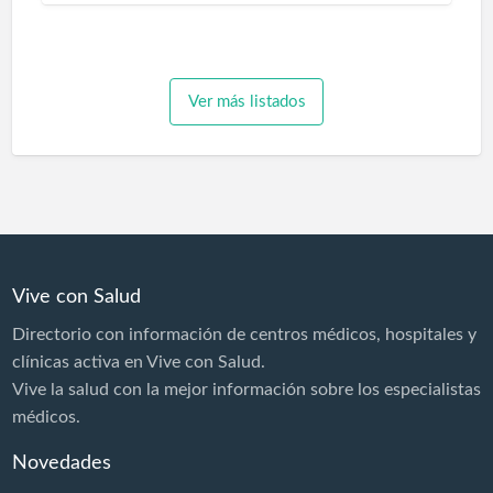
Ver más listados
Vive con Salud
Directorio con información de centros médicos, hospitales y
clínicas activa en Vive con Salud.
Vive la salud con la mejor información sobre los especialistas
médicos.
Novedades