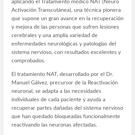
aplicando el Tratamiento médico NAT (Neuro
Activación Transcutánea), una técnica pionera
que supone un gran avance en la recuperación
y mejora de las personas que sufren lesiones
cerebrales y una amplia variedad de
enfermedades neurológicas y patologías del
sistema nervioso, con resultados excelentes y
comprobados.
El tratamiento NAT, desarrollado por el Dr.
Manuel Gálvez, precursor de la Reactivación
neuronal, se adapta a las necesidades
individuales de cada paciente y ayuda a
recuperar partes dañadas del sistema nervioso
que han quedado bloqueadas funcionalmente
reactivando las neuronas afectadas.