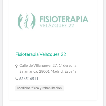
Fisioterapia Velázquez 22
Calle de Villanueva, 27, 1º derecha,
Salamanca, 28001 Madrid, España
636516511
Medicina física y rehabilitación