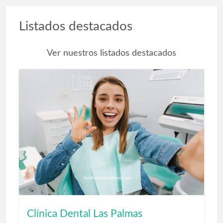
Listados destacados
Ver nuestros listados destacados
Clínica Dental Las Palmas