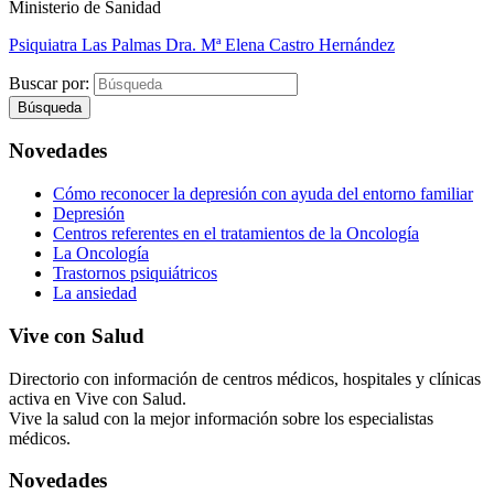
Ministerio de Sanidad
Psiquiatra Las Palmas Dra. Mª Elena Castro Hernández
Buscar por:
Novedades
Cómo reconocer la depresión con ayuda del entorno familiar
Depresión
Centros referentes en el tratamientos de la Oncología
La Oncología
Trastornos psiquiátricos
La ansiedad
Vive con Salud
Directorio con información de centros médicos, hospitales y clínicas
activa en Vive con Salud.
Vive la salud con la mejor información sobre los especialistas
médicos.
Novedades