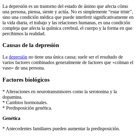
La depresión es un trastorno del estado de ánimo que afecta cómo
una persona, piensa, siente y actúa. No es simplemente “estar triste”,
sino una condición médica que puede interferir significativamente en
la vida diaria, el trabajo y las relaciones humanas, es una condición
compleja que afecta la química cerebral, el cuerpo y la forma en que
percibimos la realidad.
Causas de la depresión
La
depresión
no tiene una única causa; suele ser el resultado de
varios factores combinados generalmente de factores que «colman el
vaso» de una persona.
Factores biológicos
* Alteraciones en neurotransmisores como la serotonina y la
dopamina.
* Cambios hormonales.
* Predisposición genética.
Genética
* Antecedentes familiares pueden aumentar la predisposición.