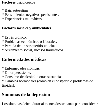
Factores
psicológicos
* Baja autoestima.
* Pensamientos negativos persistentes.
* Experiencias traumáticas.
Factores sociales y ambientales
* Estrés crónico.
* Problemas económicos o laborales.
* Pérdida de un ser querido «duelo».
* Aislamiento social, sucesos traumáticos.
Enfermedades médicas
* Enfermedades crónicas.
* Dolor persistente.
* Consumo de alcohol u otras sustancias.
* Cambios hormonales (como en el postparto o problemas de
tiroides).
Síntomas de la depresión
Los síntomas deben durar al menos dos semanas para considerar un