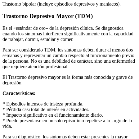
Trastorno bipolar (incluye episodios depresivos y maníacos).
Trastorno Depresivo Mayor (TDM)
Es el «estándar de oro» de la depresión clínica. Se diagnostica
cuando los síntomas interfieren significativamente con la capacidad
de trabajar, dormir, estudiar y comer.
Para ser considerado TDM, los síntomas deben durar al menos dos
semanas y representar un cambio respecto al funcionamiento previo
de la persona. No es una debilidad de carácter, sino una enfermedad
que requiere atención profesional.
El Trastorno depresivo mayor es la forma más conocida y grave de
depresión.
Características:
* Episodios intensos de tristeza profunda.
* Pérdida casi total de interés en actividades.
* Impacto significativo en el funcionamiento diario.
* Puede presentarse en un solo episodio o repetirse a lo largo de la
vida.
Para su diagnóstico, los síntomas deben estar presentes la mayor