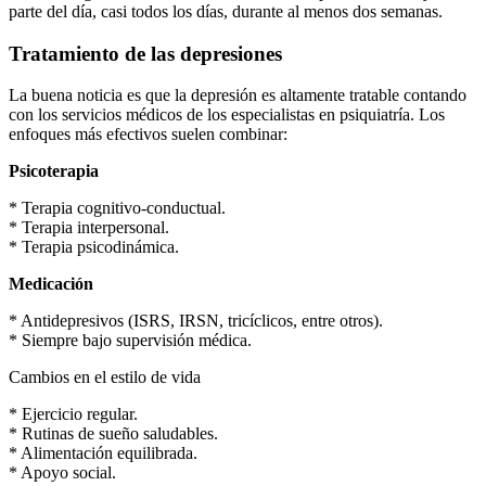
parte del día, casi todos los días, durante al menos dos semanas.
Tratamiento de las depresiones
La buena noticia es que la depresión es altamente tratable contando
con los servicios médicos de los especialistas en psiquiatría. Los
enfoques más efectivos suelen combinar:
Psicoterapia
* Terapia cognitivo-conductual.
* Terapia interpersonal.
* Terapia psicodinámica.
Medicación
* Antidepresivos (ISRS, IRSN, tricíclicos, entre otros).
* Siempre bajo supervisión médica.
Cambios en el estilo de vida
* Ejercicio regular.
* Rutinas de sueño saludables.
* Alimentación equilibrada.
* Apoyo social.