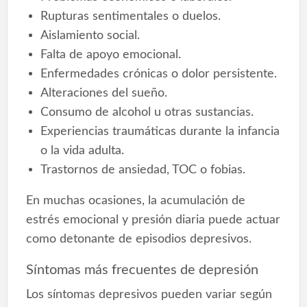
Rupturas sentimentales o duelos.
Aislamiento social.
Falta de apoyo emocional.
Enfermedades crónicas o dolor persistente.
Alteraciones del sueño.
Consumo de alcohol u otras sustancias.
Experiencias traumáticas durante la infancia
o la vida adulta.
Trastornos de ansiedad, TOC o fobias.
En muchas ocasiones, la acumulación de
estrés emocional y presión diaria puede actuar
como detonante de episodios depresivos.
Síntomas más frecuentes de depresión
Los síntomas depresivos pueden variar según