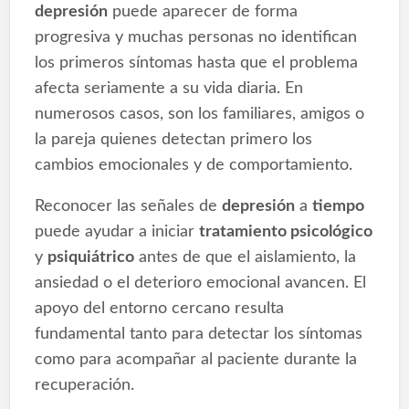
depresión
puede aparecer de forma
progresiva y muchas personas no identifican
los primeros síntomas hasta que el problema
afecta seriamente a su vida diaria. En
numerosos casos, son los familiares, amigos o
la pareja quienes detectan primero los
cambios emocionales y de comportamiento.
Reconocer las señales de
depresión
a
tiempo
puede ayudar a iniciar
tratamiento psicológico
y
psiquiátrico
antes de que el aislamiento, la
ansiedad o el deterioro emocional avancen. El
apoyo del entorno cercano resulta
fundamental tanto para detectar los síntomas
como para acompañar al paciente durante la
recuperación.