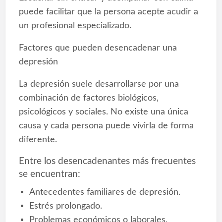
puede facilitar que la persona acepte acudir a
un profesional especializado.
Factores que pueden desencadenar una
depresión
La depresión suele desarrollarse por una
combinación de factores biológicos,
psicológicos y sociales. No existe una única
causa y cada persona puede vivirla de forma
diferente.
Entre los desencadenantes más frecuentes
se encuentran:
Antecedentes familiares de depresión.
Estrés prolongado.
Problemas económicos o laborales.