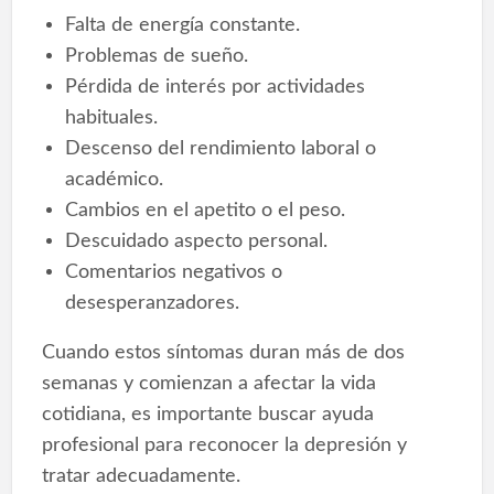
Falta de energía constante.
Problemas de sueño.
Pérdida de interés por actividades
habituales.
Descenso del rendimiento laboral o
académico.
Cambios en el apetito o el peso.
Descuidado aspecto personal.
Comentarios negativos o
desesperanzadores.
Cuando estos síntomas duran más de dos
semanas y comienzan a afectar la vida
cotidiana, es importante buscar ayuda
profesional para reconocer la depresión y
tratar adecuadamente.