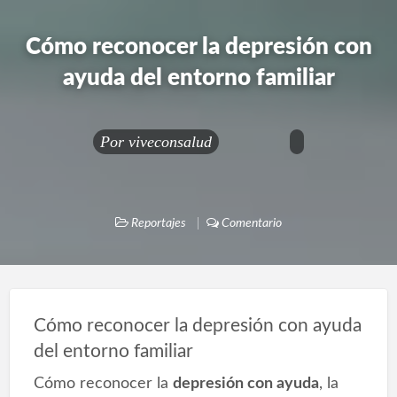
Cómo reconocer la depresión con
ayuda del entorno familiar
Por
viveconsalud
Reportajes
Comentario
Cómo reconocer la depresión con ayuda
del entorno familiar
Cómo reconocer la
depresión con ayuda
, la