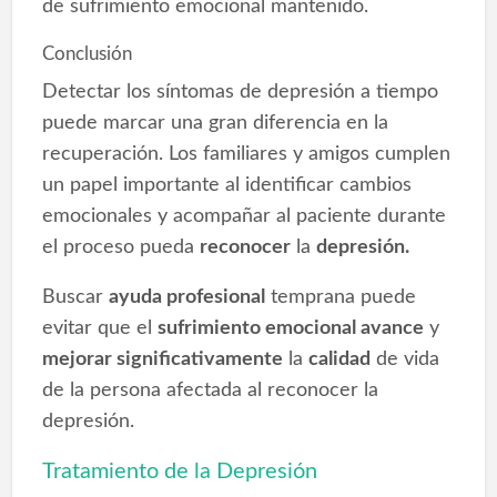
de sufrimiento emocional mantenido.
Conclusión
Detectar los síntomas de depresión a tiempo
puede marcar una gran diferencia en la
recuperación. Los familiares y amigos cumplen
un papel importante al identificar cambios
emocionales y acompañar al paciente durante
el proceso pueda
reconocer
la
depresión.
Buscar
ayuda profesional
temprana puede
evitar que el
sufrimiento emocional avance
y
mejorar significativamente
la
calidad
de vida
de la persona afectada al reconocer la
depresión.
Tratamiento de la Depresión