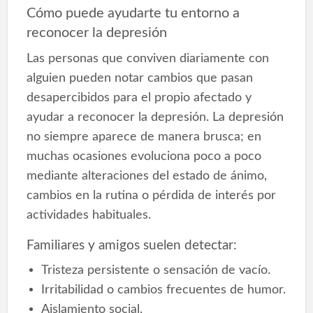
Cómo puede ayudarte tu entorno a
reconocer la depresión
Las personas que conviven diariamente con
alguien pueden notar cambios que pasan
desapercibidos para el propio afectado y
ayudar a reconocer la depresión. La depresión
no siempre aparece de manera brusca; en
muchas ocasiones evoluciona poco a poco
mediante alteraciones del estado de ánimo,
cambios en la rutina o pérdida de interés por
actividades habituales.
Familiares y amigos suelen detectar:
Tristeza persistente o sensación de vacío.
Irritabilidad o cambios frecuentes de humor.
Aislamiento social.