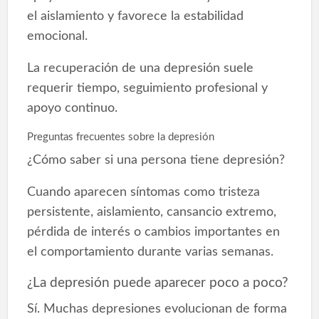
el aislamiento y favorece la estabilidad
emocional.
La recuperación de una depresión suele
requerir tiempo, seguimiento profesional y
apoyo continuo.
Preguntas frecuentes sobre la depresión
¿Cómo saber si una persona tiene depresión?
Cuando aparecen síntomas como tristeza
persistente, aislamiento, cansancio extremo,
pérdida de interés o cambios importantes en
el comportamiento durante varias semanas.
¿La depresión puede aparecer poco a poco?
Sí. Muchas depresiones evolucionan de forma