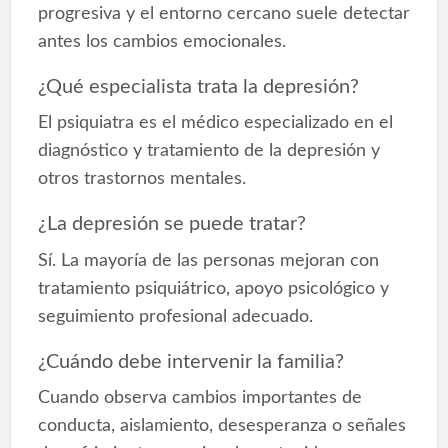
progresiva y el entorno cercano suele detectar
antes los cambios emocionales.
¿Qué especialista trata la depresión?
El psiquiatra es el médico especializado en el
diagnóstico y tratamiento de la depresión y
otros trastornos mentales.
¿La depresión se puede tratar?
Sí. La mayoría de las personas mejoran con
tratamiento psiquiátrico, apoyo psicológico y
seguimiento profesional adecuado.
¿Cuándo debe intervenir la familia?
Cuando observa cambios importantes de
conducta, aislamiento, desesperanza o señales