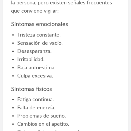
la persona, pero existen señales frecuentes
que conviene vigilar:
Síntomas emocionales
Tristeza constante.
Sensación de vacío.
Desesperanza.
Irritabilidad.
Baja autoestima.
Culpa excesiva.
Síntomas físicos
Fatiga continua.
Falta de energía.
Problemas de sueño.
Cambios en el apetito.