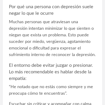
Por qué una persona con depresión suele
negar lo que le ocurre
Muchas personas que atraviesan una
depresión intentan minimizar lo que sienten o
niegan que exista un problema. Esto puede
suceder por miedo, vergüenza, agotamiento
emocional o dificultad para expresar el
sufrimiento interno de reconocer la depresión.
El entorno debe evitar juzgar o presionar.
Lo más recomendable es hablar desde la
empatía:
“He notado que no estás como siempre y me
preocupa cómo te encuentras”.
Escuchar sin criticar y acompañar con calma