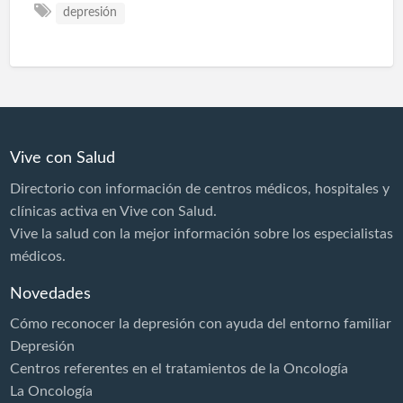
depresión
Vive con Salud
Directorio con información de centros médicos, hospitales y
clínicas activa en Vive con Salud.
Vive la salud con la mejor información sobre los especialistas
médicos.
Novedades
Cómo reconocer la depresión con ayuda del entorno familiar
Depresión
Centros referentes en el tratamientos de la Oncología
La Oncología