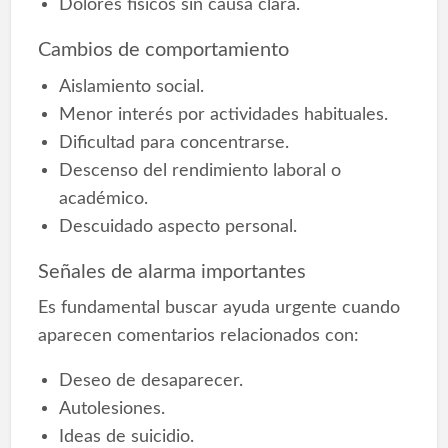
Dolores físicos sin causa clara.
Cambios de comportamiento
Aislamiento social.
Menor interés por actividades habituales.
Dificultad para concentrarse.
Descenso del rendimiento laboral o
académico.
Descuidado aspecto personal.
Señales de alarma importantes
Es fundamental buscar ayuda urgente cuando
aparecen comentarios relacionados con:
Deseo de desaparecer.
Autolesiones.
Ideas de suicidio.