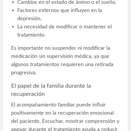
Cambios en el estado de ánimo o el sueño.
Factores externos que influyen en la
depresión.
La necesidad de modificar o mantener el
tratamiento.
Es importante no suspender ni modificar la
medicación sin supervisión médica, ya que
algunos tratamientos requieren una retirada
progresiva.
El papel de la familia durante la
recuperación
El acompañamiento familiar puede influir
positivamente en la recuperación emocional
del paciente. Escuchar, mostrar comprensión y
apoyar durante el tratamiento ayuda a reducir