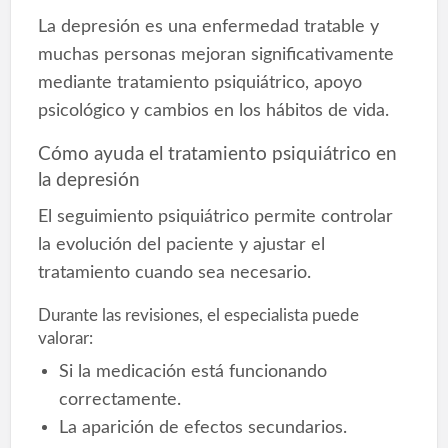
La depresión es una enfermedad tratable y
muchas personas mejoran significativamente
mediante tratamiento psiquiátrico, apoyo
psicológico y cambios en los hábitos de vida.
Cómo ayuda el tratamiento psiquiátrico en
la depresión
El seguimiento psiquiátrico permite controlar
la evolución del paciente y ajustar el
tratamiento cuando sea necesario.
Durante las revisiones, el especialista puede
valorar:
Si la medicación está funcionando
correctamente.
La aparición de efectos secundarios.