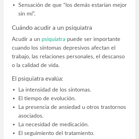
Sensación de que “los demás estarían mejor
sin mí”.
Cuándo acudir a un psiquiatra
Acudir a un
psiquiatra
puede ser importante
cuando los síntomas depresivos afectan el
trabajo, las relaciones personales, el descanso
o la calidad de vida.
El psiquiatra evalúa:
La intensidad de los síntomas.
El tiempo de evolución.
La presencia de ansiedad u otros trastornos
asociados.
La necesidad de medicación.
El seguimiento del tratamiento.