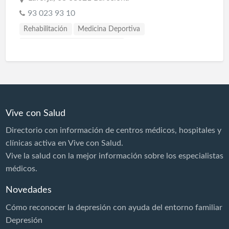
93 023 93 10
Rehabilitación
Medicina Deportiva
Medicina física y rehabilitación
Vive con Salud
Directorio con información de centros médicos, hospitales y
clínicas activa en Vive con Salud.
Vive la salud con la mejor información sobre los especialistas
médicos.
Novedades
Cómo reconocer la depresión con ayuda del entorno familiar
Depresión