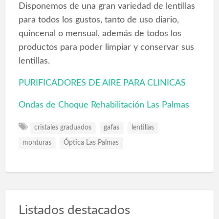
Disponemos de una gran variedad de lentillas
para todos los gustos, tanto de uso diario,
quincenal o mensual, además de todos los
productos para poder limpiar y conservar sus
lentillas.
PURIFICADORES DE AIRE PARA CLINICAS
Ondas de Choque Rehabilitación Las Palmas
cristales graduados
gafas
lentillas
monturas
Óptica Las Palmas
Listados destacados