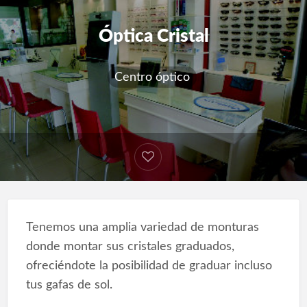
Óptica Cristal
Centro óptico
Tenemos una amplia variedad de monturas
donde montar sus cristales graduados,
ofreciéndote la posibilidad de graduar incluso
tus gafas de sol.