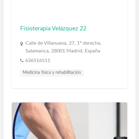
Fisioterapia Velázquez 22
Calle de Villanueva, 27, 1º derecha,
Salamanca, 28001 Madrid, España
636516511
Medicina física y rehabilitación