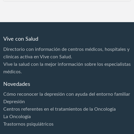
Vive con Salud
Directorio con información de centros médicos, hospitales y
clínicas activa en Vive con Salud.
Vive la salud con la mejor información sobre los especialistas
médicos.
Novedades
Cómo reconocer la depresión con ayuda del entorno familiar
Depresión
Centros referentes en el tratamientos de la Oncología
La Oncología
Trastornos psiquiátricos