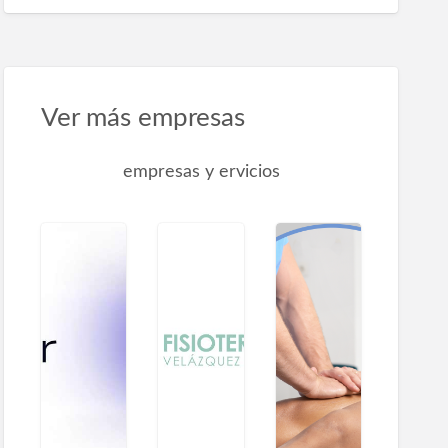
Ver más empresas
empresas y ervicios