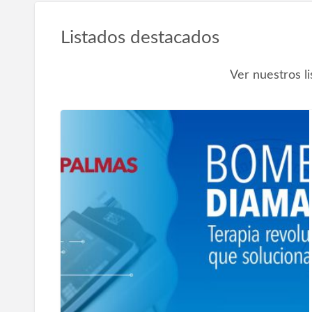
Listados destacados
Ver nuestros l