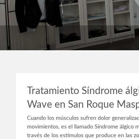
Tratamiento Síndrome álg
Wave en San Roque Mas
Cuando los músculos sufren dolor generalizado
movimientos, es el llamado Síndrome álgico
través de los estímulos que produce en las zo