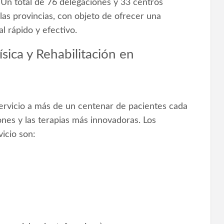
Un total de 76 delegaciones y 33 centros
las provincias, con objeto de ofrecer una
al rápido y efectivo.
ica y Rehabilitación en
 servicio a más de un centenar de pacientes cada
nes y las terapias más innovadoras. Los
icio son: