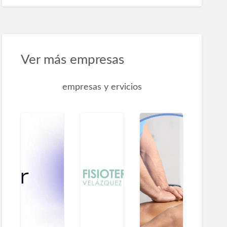
Ver más empresas
empresas y ervicios