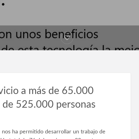
vicio a más de 65.000
s de 525.000 personas
 nos ha permitido desarrollar un trabajo de