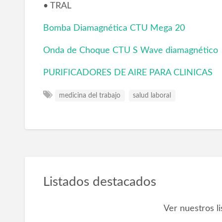
• TRAL
Bomba Diamagnética CTU Mega 20
Onda de Choque CTU S Wave diamagnético
PURIFICADORES DE AIRE PARA CLINICAS
medicina del trabajo
salud laboral
Listados destacados
Ver nuestros l