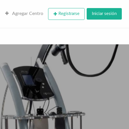
Agregar Centro
Registrarse
Iniciar sesión