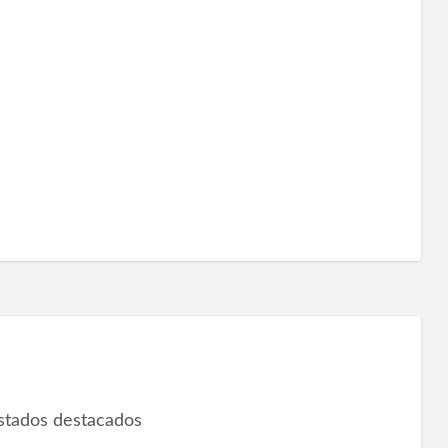
istados destacados