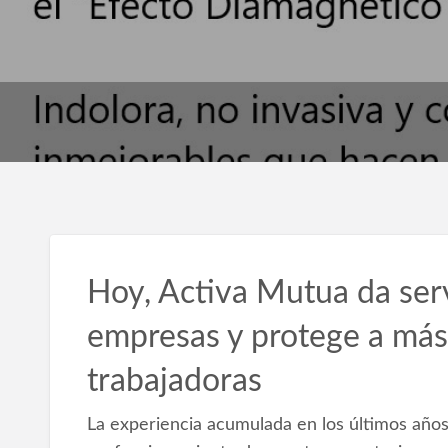
Hoy, Activa Mutua da ser
empresas y protege a má
trabajadoras
La experiencia acumulada en los últimos años