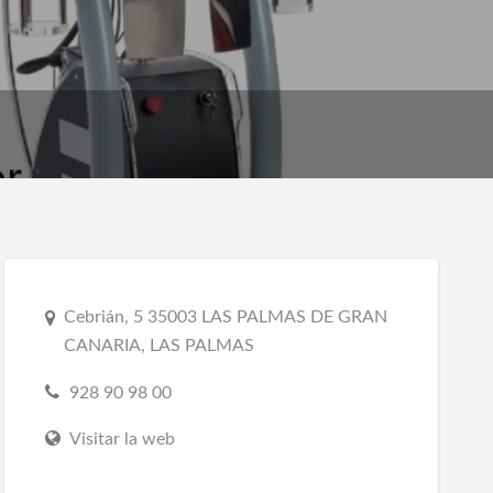
Cebrián, 5 35003 LAS PALMAS DE GRAN
CANARIA, LAS PALMAS
928 90 98 00
Visitar la web