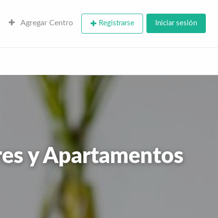
Agregar Centro
Registrarse
Iniciar sesión
res y Apartamentos