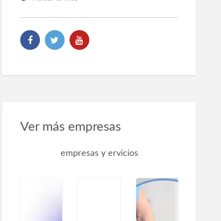
Ver más empresas
empresas y ervicios