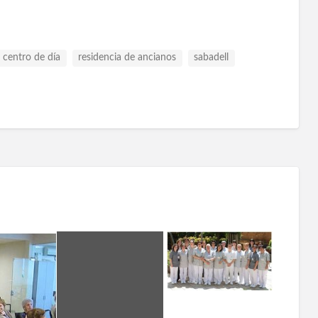
centro de día
residencia de ancianos
sabadell