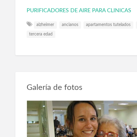
PURIFICADORES DE AIRE PARA CLINICAS
alzheimer
ancianos
apartamentos tutelados
tercera edad
Galería de fotos