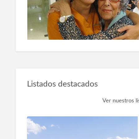
Listados destacados
Ver nuestros l