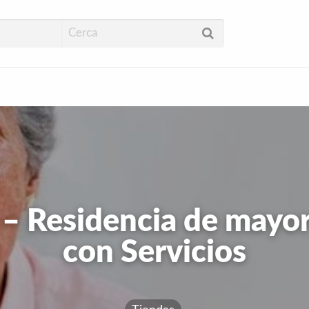
ud
 – Residencia de mayo
con Servicios