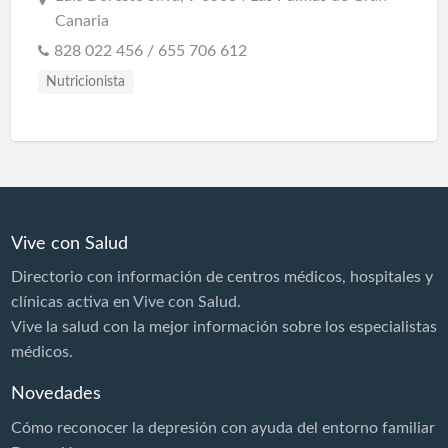
Canaria
828 022 456 / 655 706 612
Nutricionista
Vive con Salud
Directorio con información de centros médicos, hospitales y
clínicas activa en Vive con Salud.
Vive la salud con la mejor información sobre los especialistas
médicos.
Novedades
Cómo reconocer la depresión con ayuda del entorno familiar