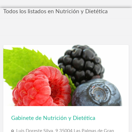
Todos los listados en Nutrición y Dietética
Gabinete de Nutrición y Dietética
Luis Doreste Silva, 9 35004 Las Palmas de Gran