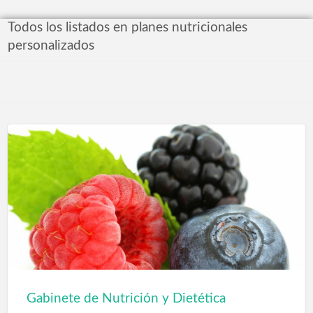
Todos los listados en planes nutricionales
personalizados
Gabinete de Nutrición y Dietética