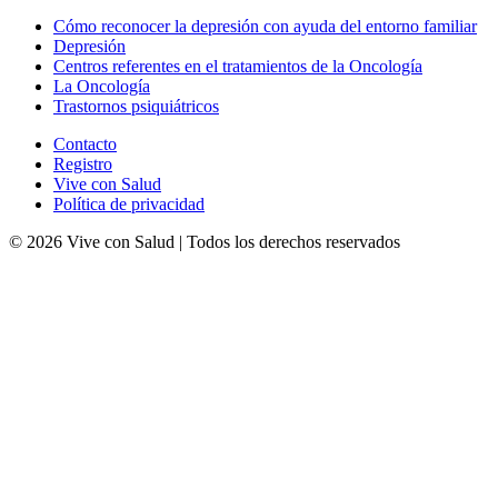
Cómo reconocer la depresión con ayuda del entorno familiar
Depresión
Centros referentes en el tratamientos de la Oncología
La Oncología
Trastornos psiquiátricos
Contacto
Registro
Vive con Salud
Política de privacidad
©
2026
Vive con Salud
| Todos los derechos reservados