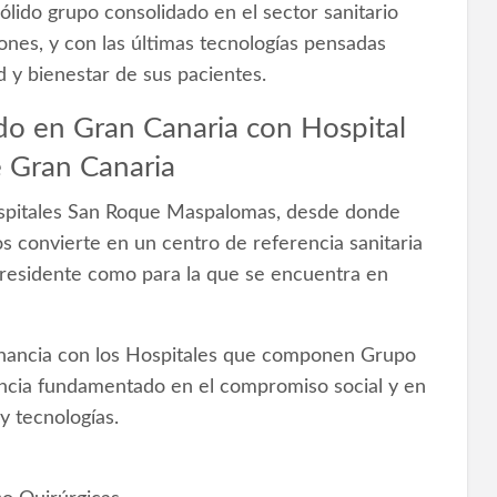
ólido grupo consolidado en el sector sanitario
iones, y con las últimas tecnologías pensadas
d y bienestar de sus pacientes.
do en Gran Canaria con Hospital
 Gran Canaria
Hospitales San Roque Maspalomas, desde donde
s convierte en un centro de referencia sanitaria
a residente como para la que se encuentra en
ancia con los Hospitales que componen Grupo
ncia fundamentado en el compromiso social y en
y tecnologías.