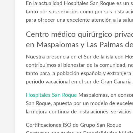
En la actualidad Hospitales San Roque es un s
tanto por sus servicios como por sus instalac
para ofrecer una excelente atención a la salu
Centro médico quirúrgico priva
en Maspalomas y Las Palmas de
Nuestra presencia en el Sur de la isla con 
contribuimos al bienestar de la comunidad, no
tanto para la población española y extranjer
periodo vacacional en el sur de Gran Canaria.
Hospitales San Roque
Maspalomas, en conson
San Roque, apuesta por un modelo de excele
la mejora continua de instalaciones, servicios 
Certificaciones ISO de Grupo San Roque