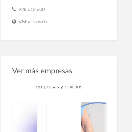
928 012 600
Visitar la web
Ver más empresas
empresas y ervicios