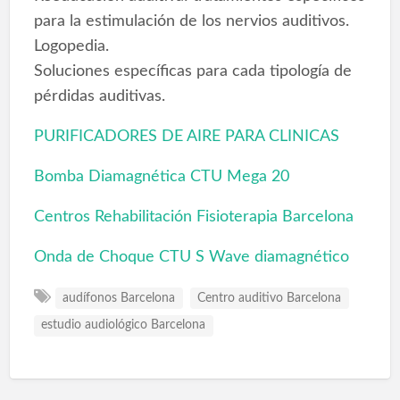
para la estimulación de los nervios auditivos.
Logopedia.
Soluciones específicas para cada tipología de
pérdidas auditivas.
PURIFICADORES DE AIRE PARA CLINICAS
Bomba Diamagnética CTU Mega 20
Centros Rehabilitación Fisioterapia Barcelona
Onda de Choque CTU S Wave diamagnético
audífonos Barcelona
Centro auditivo Barcelona
estudio audiológico Barcelona