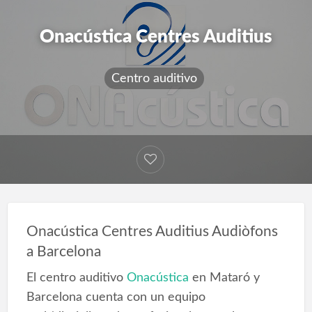
Onacústica Centres Auditius
Centro auditivo
Onacústica Centres Auditius Audiòfons
a Barcelona
El centro auditivo
Onacústica
en Mataró y
Barcelona cuenta con un equipo