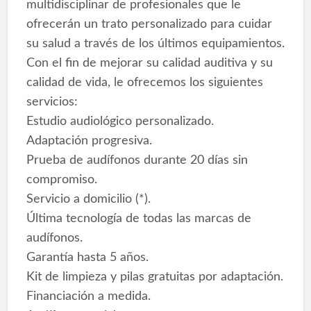
multidisciplinar de profesionales que le
ofrecerán un trato personalizado para cuidar
su salud a través de los últimos equipamientos.
Con el fin de mejorar su calidad auditiva y su
calidad de vida, le ofrecemos los siguientes
servicios:
Estudio audiológico personalizado.
Adaptación progresiva.
Prueba de audífonos durante 20 días sin
compromiso.
Servicio a domicilio (*).
Última tecnología de todas las marcas de
audífonos.
Garantía hasta 5 años.
Kit de limpieza y pilas gratuitas por adaptación.
Financiación a medida.