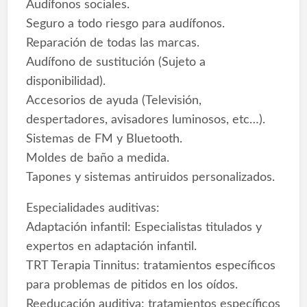
Audífonos sociales.
Seguro a todo riesgo para audífonos.
Reparación de todas las marcas.
Audífono de sustitución (Sujeto a
disponibilidad).
Accesorios de ayuda (Televisión,
despertadores, avisadores luminosos, etc…).
Sistemas de FM y Bluetooth.
Moldes de baño a medida.
Tapones y sistemas antiruidos personalizados.
Especialidades auditivas:
Adaptación infantil: Especialistas titulados y
expertos en adaptación infantil.
TRT Terapia Tinnitus: tratamientos específicos
para problemas de pitidos en los oídos.
Reeducación auditiva: tratamientos específicos