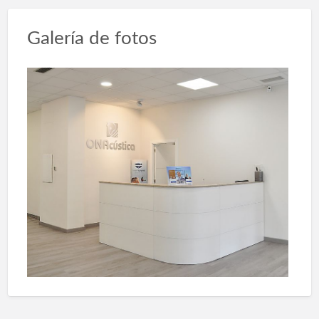
Galería de fotos