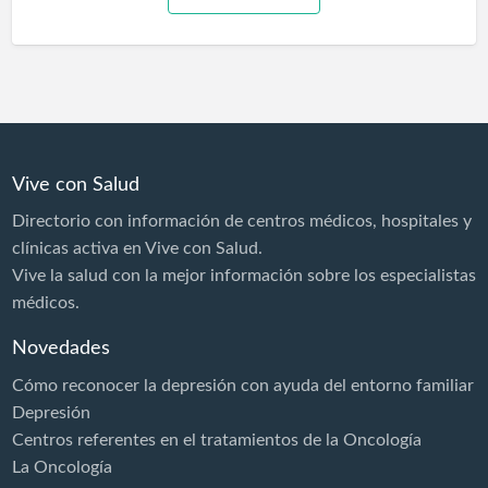
Vive con Salud
Directorio con información de centros médicos, hospitales y
clínicas activa en Vive con Salud.
Vive la salud con la mejor información sobre los especialistas
médicos.
Novedades
Cómo reconocer la depresión con ayuda del entorno familiar
Depresión
Centros referentes en el tratamientos de la Oncología
La Oncología