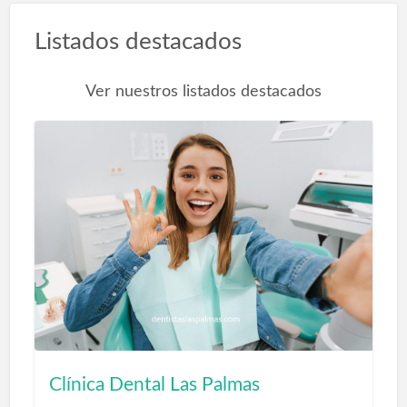
Listados destacados
Ver nuestros listados destacados
Clínica Dental Las Palmas