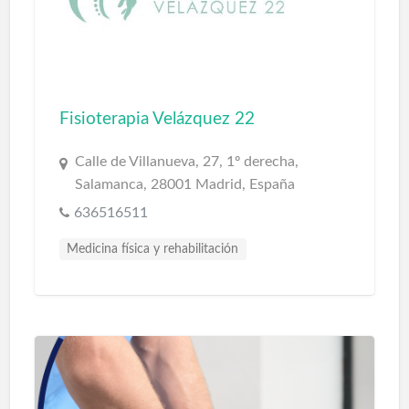
Fisioterapia Velázquez 22
Calle de Villanueva, 27, 1º derecha,
Salamanca, 28001 Madrid, España
636516511
Medicina física y rehabilitación