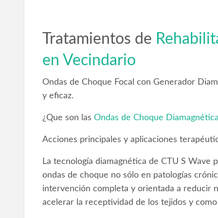
Tratamientos de
Rehabili
en Vecindario
Ondas de Choque Focal con Generador Diama
y eficaz.
¿Que son las
Ondas de Choque Diamagnétic
Acciones principales y aplicaciones terapéuti
La tecnología diamagnética de CTU S Wave pe
ondas de choque no sólo en patologías crónic
intervención completa y orientada a reducir n
acelerar la receptividad de los tejidos y com