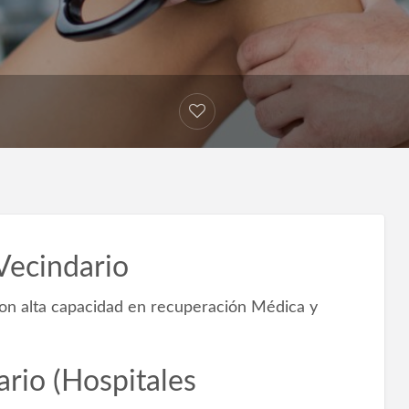
Vecindario
con alta capacidad en recuperación Médica y
ario (Hospitales