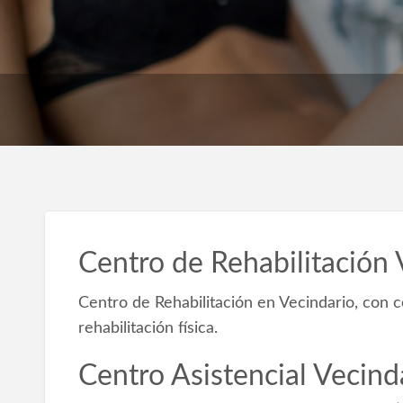
Centro de Rehabilitación 
Centro de Rehabilitación en Vecindario, con 
rehabilitación física.
Centro Asistencial Vecind