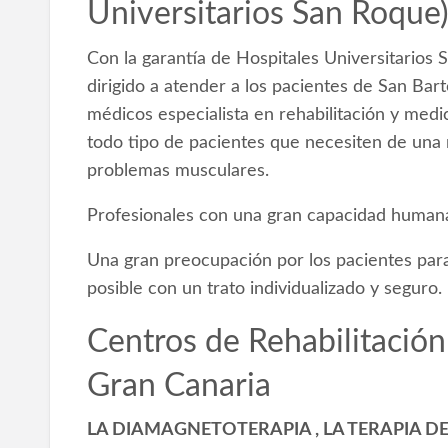
Universitarios San Roque
Con la garantía de Hospitales Universitarios 
dirigido a atender a los pacientes de San Ba
médicos especialista en rehabilitación y medic
todo tipo de pacientes que necesiten de una r
problemas musculares.
Profesionales con una gran capacidad human
Una gran preocupación por los pacientes para 
posible con un trato individualizado y seguro.
Centros de Rehabilitació
Gran Canaria
LA DIAMAGNETOTERAPIA , LA TERAPIA D