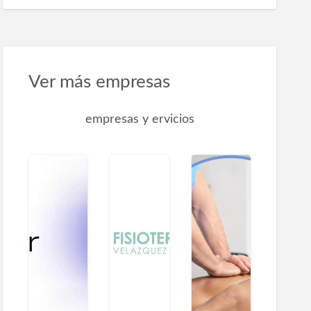
Ver más empresas
empresas y ervicios