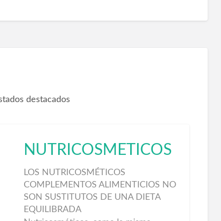
istados destacados
NUTRICOSMÉTICOS
LOS NUTRICOSMÉTICOS
COMPLEMENTOS ALIMENTICIOS NO
SON SUSTITUTOS DE UNA DIETA
EQUILIBRADA