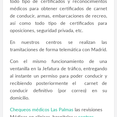
todo tipo de certificados y reconocimientos
médicos para obtener certificados de carnet
de conducir, armas, embarcaciones de recreo,
así como todo tipo de certificados para
oposiciones, seguridad privada, etc.
En nuestros centros se realizan las
tramitaciones de forma telemática con Madrid.
Con el mismo funcionamiento de una
ventanilla en la Jefatura de tráfico, entregando
al instante un permiso para poder conducir y
recibiendo posteriormente el carnet de
conducir definitivo (por correo) en su
domicilio.
Chequeos médicos Las Palmas
las revisiones