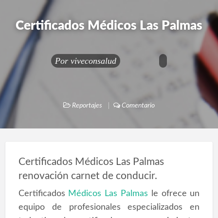
Certificados Médicos Las Palmas
Por
viveconsalud
Reportajes
Comentario
Certificados Médicos Las Palmas
renovación carnet de conducir.
Certificados
Médicos Las Palmas
le ofrece un
equipo de profesionales especializados en