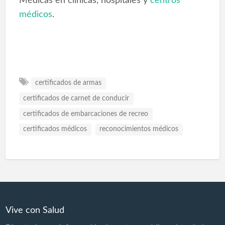
Médicas en clínicas, hospitales y
centros
médicos
.
certificados de armas
certificados de carnet de conducir
certificados de embarcaciones de recreo
certificados médicos
reconocimientos médicos
Vive con Salud