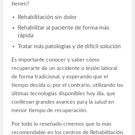
tienen?
Rehabilitación sin dolor
Rehabilitar al paciente de forma más
rápida
Tratar más patologías y de difícil solución
Es importante conocer y saber cómo
recuperarte de un accidente o lesión laboral
de forma tradicional, y esperando que el
tiempo decida o, por el contrario, utilizando las
últimas tecnologías disponibles hoy día, que
conllevan grandes avances para la salud en
menor tiempo de recuperación.
Por todo lo reseñado creemos que lo más
recomendable en los centros de Rehabilitación