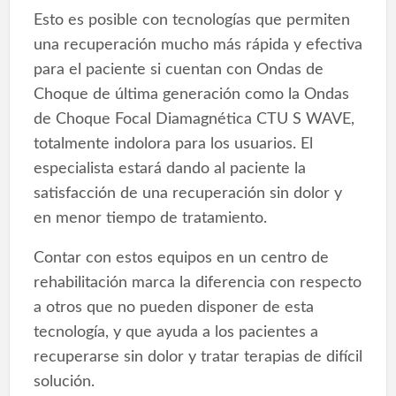
Esto es posible con tecnologías que permiten
una recuperación mucho más rápida y efectiva
para el paciente si cuentan con Ondas de
Choque de última generación como la Ondas
de Choque Focal Diamagnética CTU S WAVE,
totalmente indolora para los usuarios. El
especialista estará dando al paciente la
satisfacción de una recuperación sin dolor y
en menor tiempo de tratamiento.
Contar con estos equipos en un centro de
rehabilitación marca la diferencia con respecto
a otros que no pueden disponer de esta
tecnología, y que ayuda a los pacientes a
recuperarse sin dolor y tratar terapias de difícil
solución.