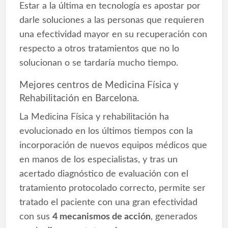
Estar a la última en tecnología es apostar por
darle soluciones a las personas que requieren
una efectividad mayor en su recuperación con
respecto a otros tratamientos que no lo
solucionan o se tardaría mucho tiempo.
Mejores centros de Medicina Física y
Rehabilitación en Barcelona.
La Medicina Física y rehabilitación ha
evolucionado en los últimos tiempos con la
incorporación de nuevos equipos médicos que
en manos de los especialistas, y tras un
acertado diagnóstico de evaluación con el
tratamiento protocolado correcto, permite ser
tratado el paciente con una gran efectividad
con sus
4 mecanismos de acción
, generados