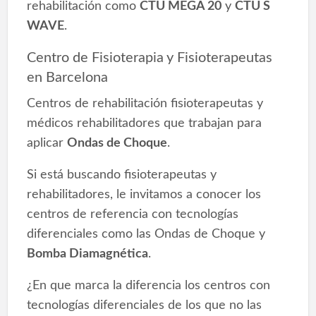
rehabilitación como
CTU MEGA 20
y
CTU S
WAVE
.
Centro de Fisioterapia y Fisioterapeutas
en Barcelona
Centros de rehabilitación fisioterapeutas y
médicos rehabilitadores que trabajan para
aplicar
Ondas de Choque
.
Si está buscando fisioterapeutas y
rehabilitadores, le invitamos a conocer los
centros de referencia con tecnologías
diferenciales como las Ondas de Choque y
Bomba Diamagnética
.
¿En que marca la diferencia los centros con
tecnologías diferenciales de los que no las