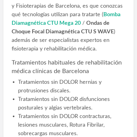
y Fisioterapias de Barcelona, es que conozcas
qué tecnologías utilizan para tratarte (
Bomba
Diamagnética CTU Mega 20
/
Ondas de
Choque Focal Diamagnética CTU S WAVE
)
además de ser especialistas expertos en
fisioterapia y rehabilitación médica.
Tratamientos habituales de rehabilitación
médica clínicas de Barcelona
Tratamientos sin DOLOR hernias y
protrusiones discales.
Tratamientos sin DOLOR disfunciones
posturales y algias vertebrales.
Tratamientos sin DOLOR contracturas,
lesiones musculares, Rotura Fibrilar,
sobrecargas musculares.