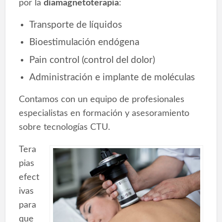
por la
diamagnetoterapia
:
Transporte de líquidos
Bioestimulación endógena
Pain control (control del dolor)
Administración e implante de moléculas
Contamos con un equipo de profesionales
especialistas en formación y asesoramiento
sobre tecnologías CTU.
Tera
pias
efect
ivas
para
que