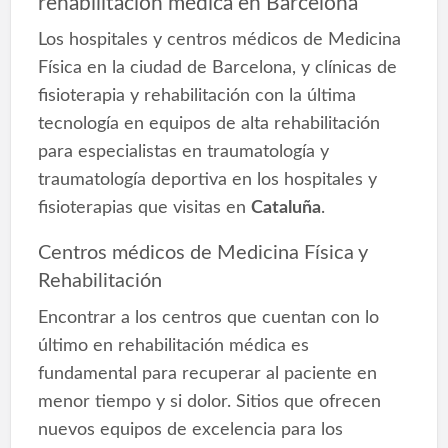
rehabilitación médica en Barcelona
Los hospitales y centros médicos de Medicina
Física en la ciudad de Barcelona, y clínicas de
fisioterapia y rehabilitación con la última
tecnología en equipos de alta rehabilitación
para especialistas en traumatología y
traumatología deportiva en los hospitales y
fisioterapias que visitas en
Cataluña
.
Centros médicos de Medicina Física y
Rehabilitación
Encontrar a los centros que cuentan con lo
último en rehabilitación médica es
fundamental para recuperar al paciente en
menor tiempo y si dolor. Sitios que ofrecen
nuevos equipos de excelencia para los