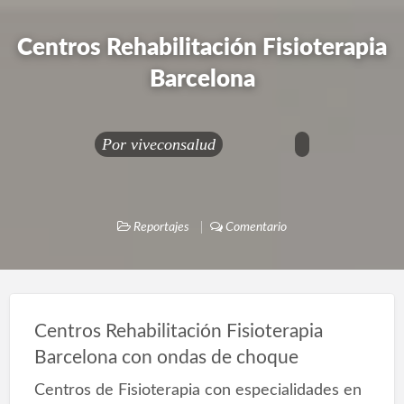
Centros Rehabilitación Fisioterapia
Barcelona
Por
viveconsalud
Reportajes
Comentario
Centros Rehabilitación Fisioterapia
Barcelona con ondas de choque
Centros de Fisioterapia con especialidades en