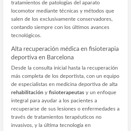
tratamientos de patologías del aparato
locomotor mediante técnicas y métodos que
salen de los exclusivamente conservadores,
contando siempre con los últimos avances
tecnológicos.
Alta recuperación médica en fisioterapia
deportiva en Barcelona
Desde la consulta inicial hasta la recuperación
más completa de los deportista, con un equipo
de especialistas en medicina deportiva de alta
rehabilitación
y
fisioterapeutas
y un enfoque
integral para ayudar a los pacientes a
recuperarse de sus lesiones o enfermedades a
través de tratamientos terapéuticos no
invasivos, y la última tecnología en