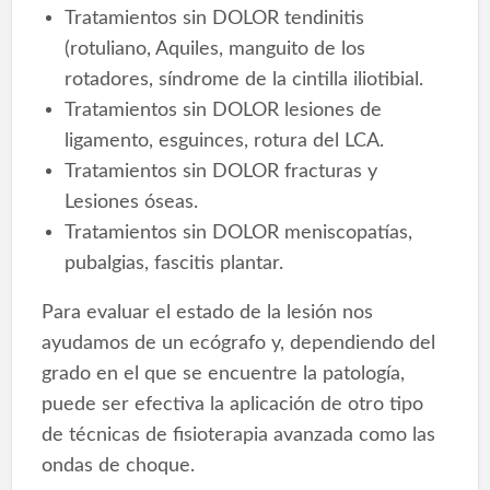
Tratamientos sin DOLOR tendinitis
(rotuliano, Aquiles, manguito de los
rotadores, síndrome de la cintilla iliotibial.
Tratamientos sin DOLOR lesiones de
ligamento, esguinces, rotura del LCA.
Tratamientos sin DOLOR fracturas y
Lesiones óseas.
Tratamientos sin DOLOR meniscopatías,
pubalgias, fascitis plantar.
Para evaluar el estado de la lesión nos
ayudamos de un ecógrafo y, dependiendo del
grado en el que se encuentre la patología,
puede ser efectiva la aplicación de otro tipo
de técnicas de fisioterapia avanzada como las
ondas de choque.