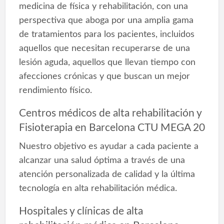
medicina de física y rehabilitación, con una
perspectiva que aboga por una amplia gama
de tratamientos para los pacientes, incluidos
aquellos que necesitan recuperarse de una
lesión aguda, aquellos que llevan tiempo con
afecciones crónicas y que buscan un mejor
rendimiento físico.
Centros médicos de alta rehabilitación y
Fisioterapia en Barcelona CTU MEGA 20
Nuestro objetivo es ayudar a cada paciente a
alcanzar una salud óptima a través de una
atención personalizada de calidad y la última
tecnología en alta rehabilitación médica.
Hospitales y clínicas de alta