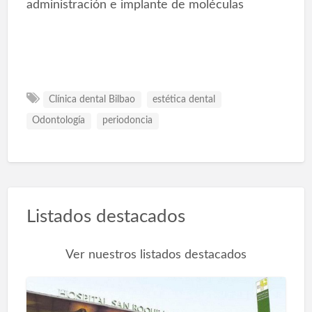
administración e implante de moléculas
Clínica dental Bilbao
estética dental
Odontología
periodoncia
Listados destacados
Ver nuestros listados destacados