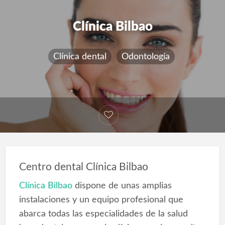
Clínica Bilbao
Clínica dental
Odontología
Centro dental Clínica Bilbao
Clínica Bilbao
dispone de unas amplias
instalaciones y un equipo profesional que
abarca todas las especialidades de la salud