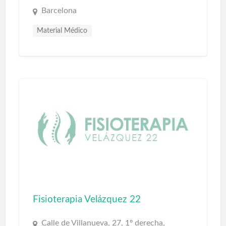
Barcelona
Material Médico
Fisioterapia Velázquez 22
Calle de Villanueva, 27, 1º derecha,