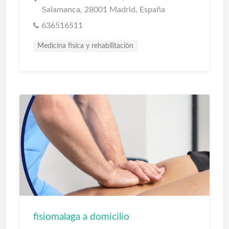
Salamanca, 28001 Madrid, España
636516511
Medicina física y rehabilitación
fisiomalaga a domicilio