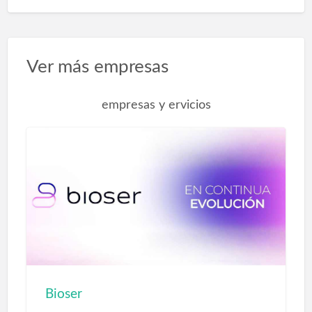
Ver más empresas
empresas y ervicios
Bioser