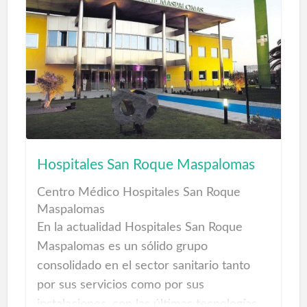
Hospitales San Roque Maspalomas
Centro Médico Hospitales San Roque
Maspalomas
En la actualidad Hospitales San Roque
Maspalomas es un sólido grupo
consolidado en el sector sanitario tanto
por sus servicios como por sus
instalaciones, con las últimas tecnologías