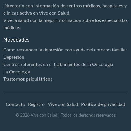
Directorio con información de centros médicos, hospitales y
clínicas activa en Vive con Salud.
Vive la salud con la mejor información sobre los especialistas
médicos.
Novedades
Cómo reconocer la depresión con ayuda del entorno familiar
Depresión
Centros referentes en el tratamientos de la Oncología
La Oncología
Trastornos psiquiátricos
Contacto
Registro
Vive con Salud
Política de privacidad
©
2026
Vive con Salud
| Todos los derechos reservados