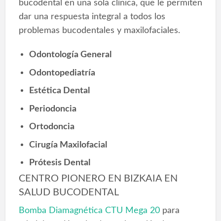
bucodental en una sola clínica, que le permiten
dar una respuesta integral a todos los
problemas bucodentales y maxilofaciales.
Odontología General
Odontopediatría
Estética Dental
Periodoncia
Ortodoncia
Cirugía Maxilofacial
Prótesis Dental
CENTRO PIONERO EN BIZKAIA EN
SALUD BUCODENTAL
Bomba Diamagnética CTU Mega 20
para