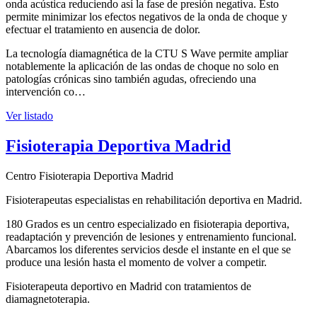
onda acústica reduciendo así la fase de presión negativa. Esto
permite minimizar los efectos negativos de la onda de choque y
efectuar el tratamiento en ausencia de dolor.
La tecnología diamagnética de la CTU S Wave permite ampliar
notablemente la aplicación de las ondas de choque no solo en
patologías crónicas sino también agudas, ofreciendo una
intervención co…
Ver listado
Fisioterapia Deportiva Madrid
Centro Fisioterapia Deportiva Madrid
Fisioterapeutas especialistas en rehabilitación deportiva en Madrid.
180 Grados es un centro especializado en fisioterapia deportiva,
readaptación y prevención de lesiones y entrenamiento funcional.
Abarcamos los diferentes servicios desde el instante en el que se
produce una lesión hasta el momento de volver a competir.
Fisioterapeuta deportivo en Madrid con tratamientos de
diamagnetoterapia.