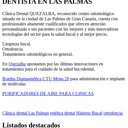
DENTISTA EN LAS PALMAS
Clínica Dental QUEZALBA, reconocido centro odontológico
situado en la ciudad de Las Palmas de Gran Canaria, cuenta con
profesionales altamente cualificados que ofrecen atención
personalizada a sus pacientes con las mejores y más innovadoras
tecnologías del sector para la salud bucal y al mejor precio.
Limpieza bucal.
Ortodoncia.
Tratamientos odontológicos en general.
En
Quezalba
apostamos por las últimas innovaciones en
tratamientos para el cuidado de la salud bucodental.
Bomba Diamagnética CTU Mega 20
para administración e implante
de moléculas
PURIFICADORES DE AIRE PARA CLINICAS
Clínica dental Las Palmas
estética dental
Higiene Bucal
ortodoncia
Listados destacados