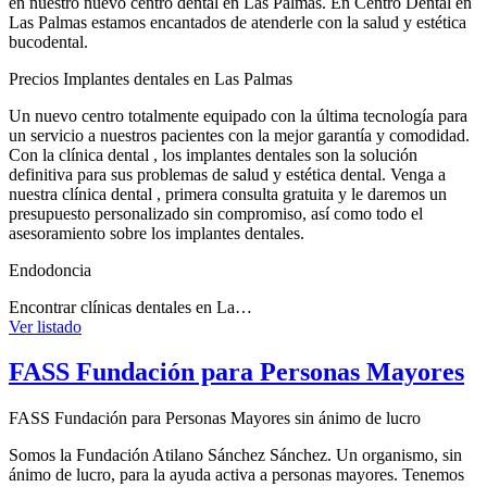
en nuestro nuevo centro dental en Las Palmas. En Centro Dental en
Las Palmas estamos encantados de atenderle con la salud y estética
bucodental.
Precios Implantes dentales en Las Palmas
Un nuevo centro totalmente equipado con la última tecnología para
un servicio a nuestros pacientes con la mejor garantía y comodidad.
Con la clínica dental , los implantes dentales son la solución
definitiva para sus problemas de salud y estética dental. Venga a
nuestra clínica dental , primera consulta gratuita y le daremos un
presupuesto personalizado sin compromiso, así como todo el
asesoramiento sobre los implantes dentales.
Endodoncia
Encontrar clínicas dentales en La…
Ver listado
FASS Fundación para Personas Mayores
FASS Fundación para Personas Mayores sin ánimo de lucro
Somos la Fundación Atilano Sánchez Sánchez. Un organismo, sin
ánimo de lucro, para la ayuda activa a personas mayores. Tenemos