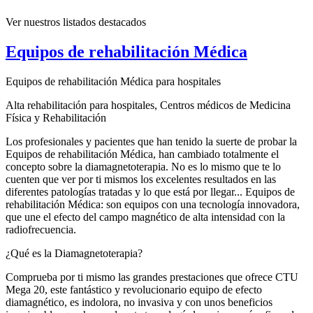
Ver nuestros listados destacados
Equipos de rehabilitación Médica
Equipos de rehabilitación Médica para hospitales
Alta rehabilitación para hospitales, Centros médicos de Medicina
Física y Rehabilitación
Los profesionales y pacientes que han tenido la suerte de probar la
Equipos de rehabilitación Médica, han cambiado totalmente el
concepto sobre la diamagnetoterapia. No es lo mismo que te lo
cuenten que ver por ti mismos los excelentes resultados en las
diferentes patologías tratadas y lo que está por llegar... Equipos de
rehabilitación Médica: son equipos con una tecnología innovadora,
que une el efecto del campo magnético de alta intensidad con la
radiofrecuencia.
¿Qué es la Diamagnetoterapia?
Comprueba por ti mismo las grandes prestaciones que ofrece CTU
Mega 20, este fantástico y revolucionario equipo de efecto
diamagnético, es indolora, no invasiva y con unos beneficios