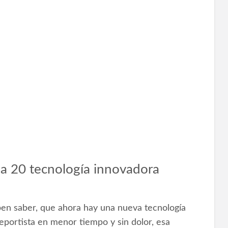
 20 tecnología innovadora
ben saber, que ahora hay una nueva tecnología
eportista en menor tiempo y sin dolor, esa