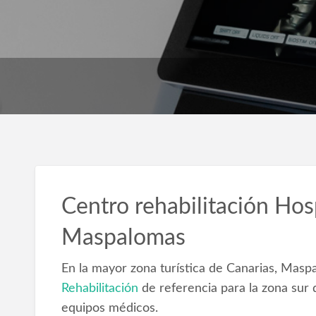
Centro rehabilitación Hos
Maspalomas
En la mayor zona turística de Canarias, Masp
Rehabilitación
de referencia para la zona sur 
equipos médicos.