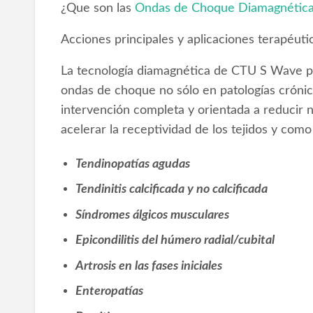
¿Que son las
Ondas de Choque Diamagnétic
Acciones principales y aplicaciones terapéuti
La tecnología diamagnética de CTU S Wave pe
ondas de choque no sólo en patologías crónic
intervención completa y orientada a reducir n
acelerar la receptividad de los tejidos y com
Tendinopatías agudas
Tendinitis calcificada y no calcificada
Síndromes álgicos musculares
Epicondilitis del húmero radial/cubital
Artrosis en las fases iniciales
Enteropatías