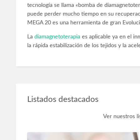
tecnología se llama «bomba de diamagnetoter
puede perder mucho tiempo en su recupera
MEGA 20 es una herramienta de gran Evoluci
La
diamagnetoterapia
es aplicable ya en el i
la rápida estabilización de los tejidos y la ac
Listados destacados
Ver nuestros l