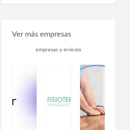
Ver más empresas
empresas y ervicios