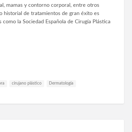
acial, mamas y contorno corporal, entre otros
historial de tratamientos de gran éxito es
 como la Sociedad Española de Cirugía Plástica
ora
cirujano plástico
Dermatología