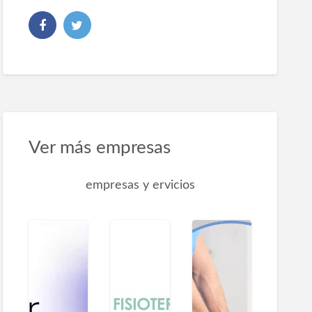
Ver más empresas
empresas y ervicios