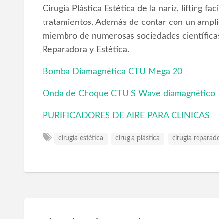
Cirugía Plástica Estética de la nariz, lifting f
tratamientos. Además de contar con un amplio 
miembro de numerosas sociedades científicas
Reparadora y Estética.
Bomba Diamagnética CTU Mega 20
Onda de Choque CTU S Wave diamagnético
PURIFICADORES DE AIRE PARA CLINICAS
cirugía estética
cirugía plástica
cirugía reparad